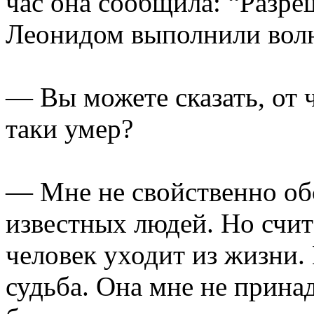
час она сообщила: “Разре
Леонидом выполнили волю
— Вы можете сказать, от 
таки умер?
— Мне не свойственно об
известных людей. Но счит
человек уходит из жизни. 
судьба. Она мне не прина