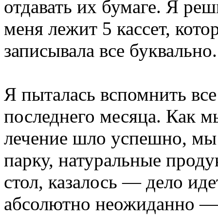
отдавать их бумаге. Я ре
меня лежит 5 кассет, котор
записывала все буквально.
Я пыталась вспомнить все
последнего месяца. Как м
лечение шло успешно, мы 
парку, натуральные проду
стол, казалось — дело иде
абсолютно неожиданно —