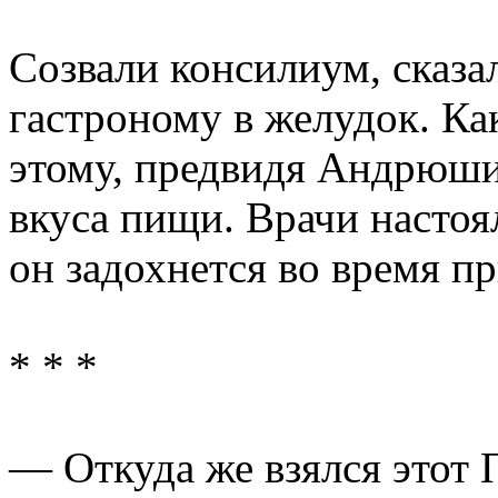
Созвали консилиум, сказ
гастроному в желудок. Ка
этому, предвидя Андрюши
вкуса пищи. Врачи настоя
он задохнется во время п
* * *
— Откуда же взялся этот 