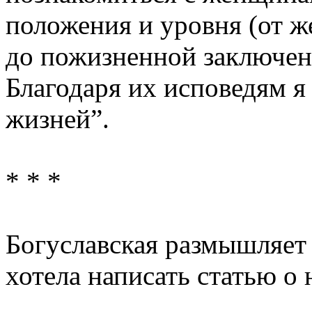
положения и уровня (от ж
до пожизненной заключен
Благодаря их исповедям я
жизней”.
* * *
Богуславская размышляет о
хотела написать статью о