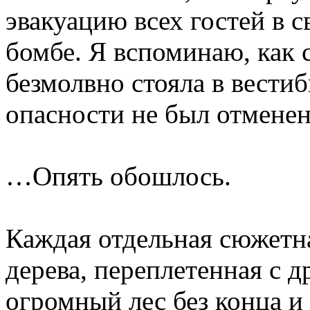
эвакуацию всех гостей в с
бомбе. Я вспоминаю, как 
безмолвно стояла в вестиб
опасности не был отменен
…Опять обошлось.
Каждая отдельная сюжетна
дерева, переплетенная с 
огромный лес без конца и 