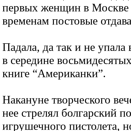
первых женщин в Москве 
временам постовые отдава
Падала, да так и не упала
в середине восьмидесятых
книге “Американки”.
Накануне творческого веч
нее стрелял болгарский п
игрушечного пистолета, н