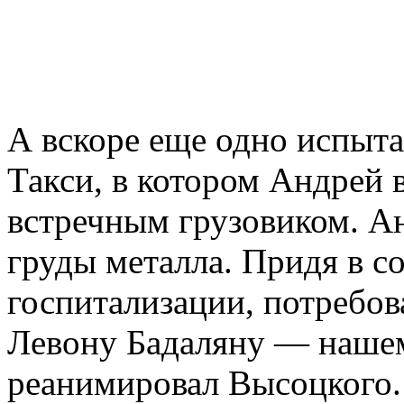
А вскоре еще одно испыт
Такси, в котором Андрей
встречным грузовиком. Ан
груды металла. Придя в со
госпитализации, потребов
Левону Бадаляну — нашем
реанимировал Высоцкого.