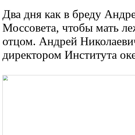
Два дня как в бреду Андр
Моссовета, чтобы мать ле
отцом. Андрей Николаеви
директором Института о