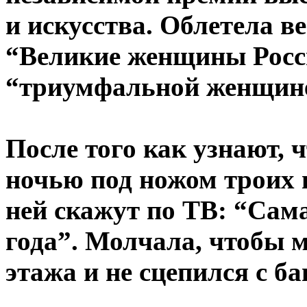
и искусства. Облетела в
“Великие женщины Росси
“триумфальной женщин
После того как узнают, 
ночью под ножом троих 
ней скажут по ТВ: “Са
года”. Молчала, чтобы м
этажа и не сцепился с б